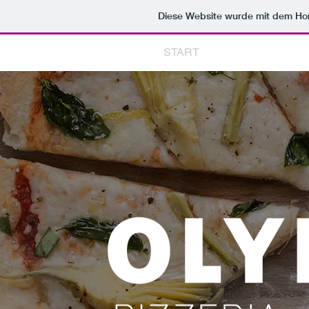
Diese Website wurde mit dem H
START