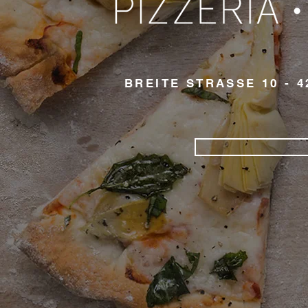
BREITE STRASSE 10 - 4